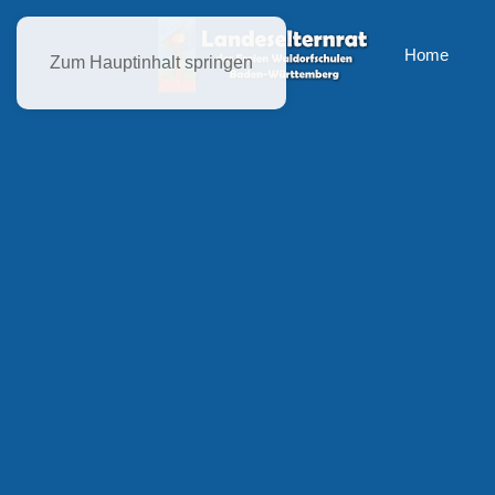
Home
Zum Hauptinhalt springen