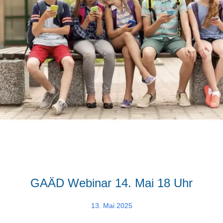
GAÄD Webinar 14. Mai 18 Uhr
13. Mai 2025