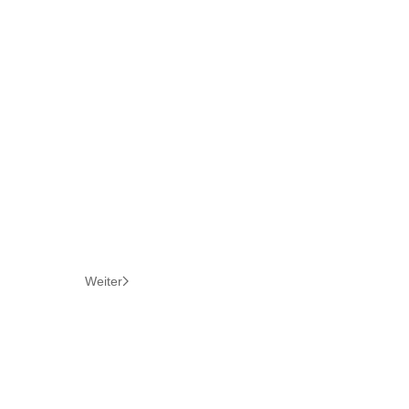
Weiter