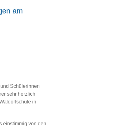
ngen am
 und Schülerinnen
er sehr herzlich
 Waldorfschule in
s einstimmig von den