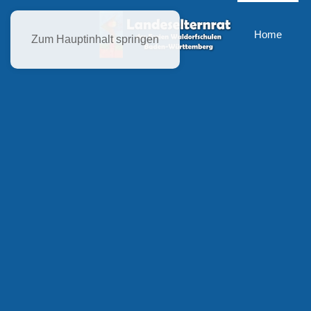
Home
Zum Hauptinhalt springen