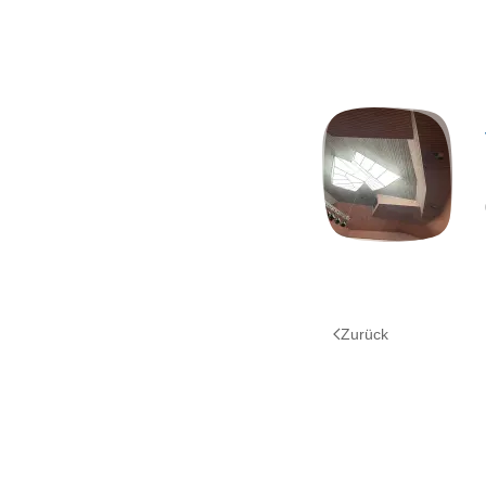
Zurück