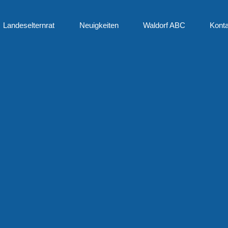
Landeselternrat
Neuigkeiten
Waldorf ABC
Konta