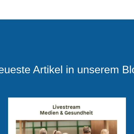
eueste Artikel in unserem Bl