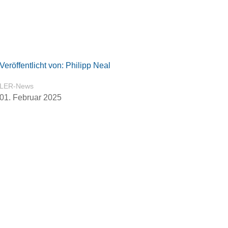
Veröffentlicht von: Philipp Neal
LER-News
01. Februar 2025