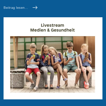
Beitrag lesen...