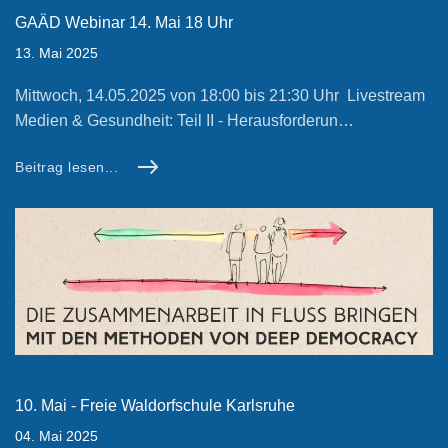
GAÄD Webinar 14. Mai 18 Uhr
13. Mai 2025
Mittwoch, 14.05.2025 von 18:00 bis 21:30 Uhr Livestream
Medien & Gesundheit: Teil II - Herausforderun…
Beitrag lesen...
10. Mai - Freie Waldorfschule Karlsruhe
04. Mai 2025