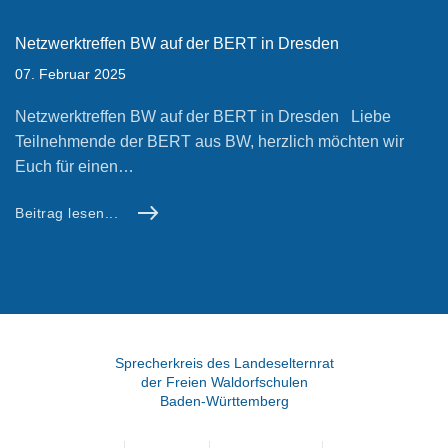
Netzwerktreffen BW auf der BERT in Dresden
07. Februar 2025
Netzwerktreffen BW auf der BERT in Dresden Liebe
Teilnehmende der BERT aus BW, herzlich möchten wir
Euch für einen…
Beitrag lesen...
Sprecherkreis des Landeselternrat
der Freien Waldorfschulen
Baden-Württemberg