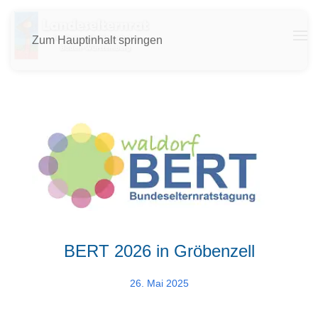
Zum Hauptinhalt springen
BERT 2026 in Gröbenzell
26. Mai 2025