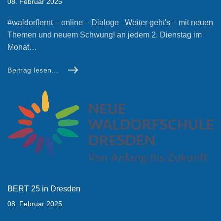
08. Februar 2025
#waldorflernt – online – Dialoge Weiter geht's – mit neuen
Themen und neuem Schwung! an jedem 2. Dienstag im
Monat…
Beitrag lesen...
BERT 25 in Dresden
08. Februar 2025