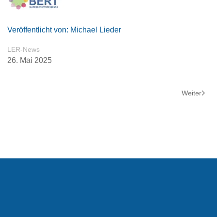
Veröffentlicht von: Michael Lieder
LER-News
26. Mai 2025
Weiter