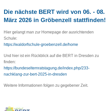
Die nächste BERT wird von 06. - 08.
März 2026 in Gröbenzell stattfinden!
Hier gelangt man zur Homepage der ausrichtenden
Schule:
https://waldorfschule-groebenzell.de/home
Und hier ist ein Rückblick auf die BERT in Dresden zu
finden:
https://bundeselternratstagung.de/index.php/233-
nachklang-zur-bert-2025-in-dresden
Weitere Informationen folgen zu gegebener Zeit.