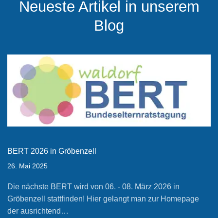
Neueste Artikel in unserem
Blog
BERT 2026 in Gröbenzell
26. Mai 2025
Die nächste BERT wird von 06. - 08. März 2026 in
Gröbenzell stattfinden! Hier gelangt man zur Homepage
der ausrichtend…