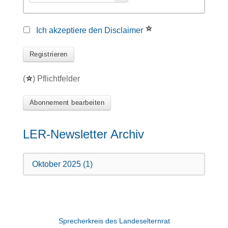
Ich akzeptiere den Disclaimer
Registrieren
(
) Pflichtfelder
Abonnement bearbeiten
LER-Newsletter Archiv
Oktober 2025 (1)
Sprecherkreis des Landeselternrat