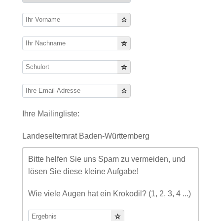
Ihre Mailingliste:
Landeselternrat Baden-Württemberg
Bitte helfen Sie uns Spam zu vermeiden, und
lösen Sie diese kleine Aufgabe!
Wie viele Augen hat ein Krokodil? (1, 2, 3, 4 ...)