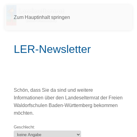
Zum Hauptinhalt springen
LER-Newsletter
Schön, dass Sie da sind und weitere
Informationen über den Landeselternrat der Freien
Waldorfschulen Baden-Württemberg bekommen
möchten.
Geschlecht: