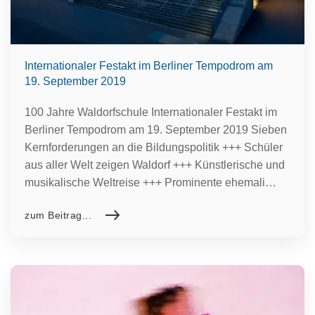
Internationaler Festakt im Berliner Tempodrom am
19. September 2019
100 Jahre Waldorfschule Internationaler Festakt im
Berliner Tempodrom am 19. September 2019 Sieben
Kernforderungen an die Bildungspolitik +++ Schüler
aus aller Welt zeigen Waldorf +++ Künstlerische und
musikalische Weltreise +++ Prominente ehemali…
zum Beitrag...