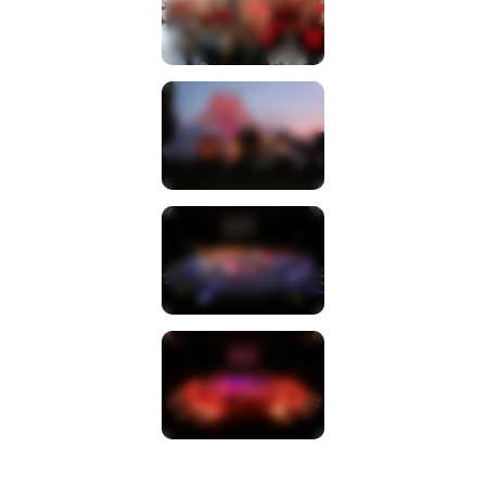
Ansehen
Ansehen
Ansehen
Ansehen