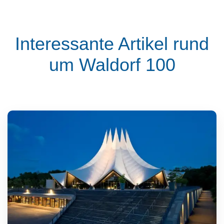
Interessante Artikel rund
um Waldorf 100