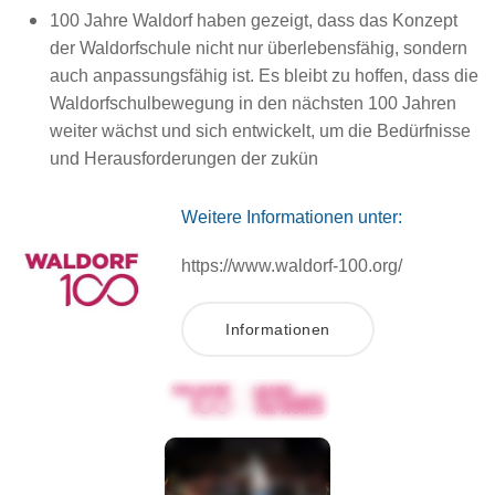
100 Jahre Waldorf haben gezeigt, dass das Konzept
der Waldorfschule nicht nur überlebensfähig, sondern
auch anpassungsfähig ist. Es bleibt zu hoffen, dass die
Waldorfschulbewegung in den nächsten 100 Jahren
weiter wächst und sich entwickelt, um die Bedürfnisse
und Herausforderungen der zukün
Weitere Informationen unter:
https://www.waldorf-100.org/
Informationen
Ansehen