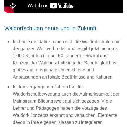
Waldorfschulen heute und in Zukunft
Im Laufe der Jahre haben sich die Waldorfschulen auf
der ganzen Welt verbreitet, und es gibt jetzt mehr als
1.000 Schulen in über 60 Ländern. Obwohl das
Konzept der Waldorfschule in jeder Schule gleich ist,
gibt es auch regionale Unterschiede und
Anpassungen an lokale Bedürfnisse und Kulturen.
In den vergangenen Jahren hat die
Waldorfschulbewegung auch die Aufmerksamkeit der
Mainstream-Bildungswelt auf sich gezogen. Viele
Lehrer und Pädagogen haben die Vorzüge des
Waldorf-Konzepts erkannt und versuchen, Elemente
davon in ihre eigenen Klassen zu integrieren.