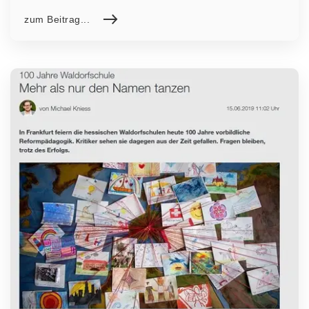
zum Beitrag...