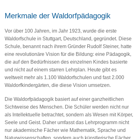
Merkmale der Waldorfpädagogik
Vor über 100 Jahren, im Jahr 1923, wurde die erste
Waldorfschule in Stuttgart, Deutschland, gegründet. Diese
Schule, benannt nach ihrem Gründer Rudolf Steiner, hatte
eine revolutionäre Vision für die Bildung: eine Pädagogik,
die auf den Bedürfnissen des einzelnen Kindes basierte
und nicht auf einem starren Lehrplan. Heute gibt es
weltweit mehr als 1.100 Waldorfschulen und fast 2.000
Waldorfkindergärten, die diese Vision umsetzen.
Die Waldorfpädagogik basiert auf einer ganzheitlichen
Sichtweise des Menschen. Die Schüler werden nicht nur
als Intellektuelle betrachtet, sondern als Wesen mit Körper,
Seele und Geist. Daher umfasst das Lehrprogramm nicht
nur akademische Fächer wie Mathematik, Sprache und
Naturwissenschaften, sondern auch künstlerische Fächer