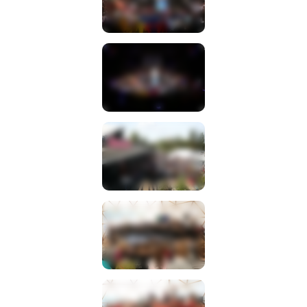
Ansehen
Ansehen
Ansehen
Ansehen