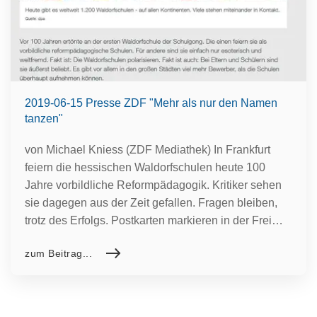
2019-06-15 Presse ZDF "Mehr als nur den Namen
tanzen"
von Michael Kniess (ZDF Mediathek) In Frankfurt
feiern die hessischen Waldorfschulen heute 100
Jahre vorbildliche Reformpädagogik. Kritiker sehen
sie dagegen aus der Zeit gefallen. Fragen bleiben,
trotz des Erfolgs. Postkarten markieren in der Frei…
zum Beitrag...