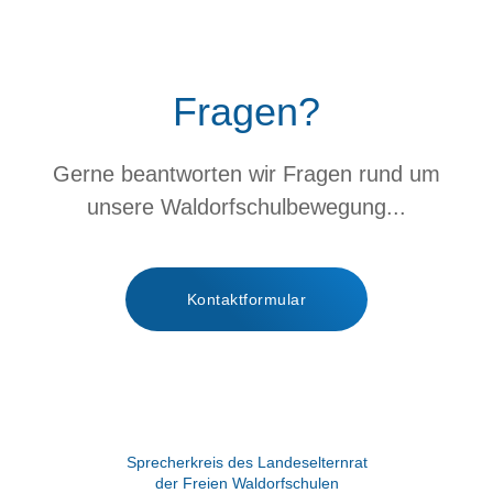
Fragen?
Gerne beantworten wir Fragen rund um
unsere Waldorfschulbewegung...
Kontaktformular
Sprecherkreis des Landeselternrat
der Freien Waldorfschulen