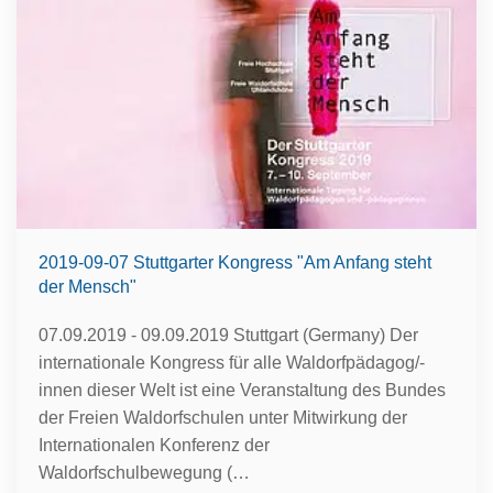
2019-09-07 Stuttgarter Kongress "Am Anfang steht
der Mensch"
07.09.2019 - 09.09.2019 Stuttgart (Germany) Der
internationale Kongress für alle Waldorfpädagog/-
innen dieser Welt ist eine Veranstaltung des Bundes
der Freien Waldorfschulen unter Mitwirkung der
Internationalen Konferenz der
Waldorfschulbewegung (…