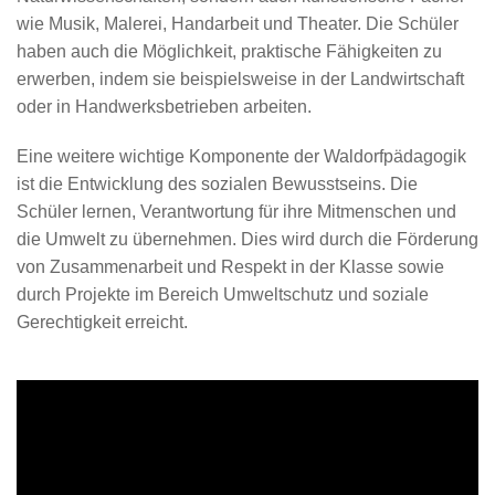
wie Musik, Malerei, Handarbeit und Theater. Die Schüler
haben auch die Möglichkeit, praktische Fähigkeiten zu
erwerben, indem sie beispielsweise in der Landwirtschaft
oder in Handwerksbetrieben arbeiten.
Eine weitere wichtige Komponente der Waldorfpädagogik
ist die Entwicklung des sozialen Bewusstseins. Die
Schüler lernen, Verantwortung für ihre Mitmenschen und
die Umwelt zu übernehmen. Dies wird durch die Förderung
von Zusammenarbeit und Respekt in der Klasse sowie
durch Projekte im Bereich Umweltschutz und soziale
Gerechtigkeit erreicht.