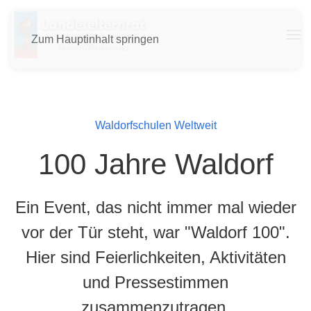
Zum Hauptinhalt springen
Waldorfschulen Weltweit
100 Jahre Waldorf
Ein Event, das nicht immer mal wieder
vor der Tür steht, war "Waldorf 100".
Hier sind Feierlichkeiten, Aktivitäten
und Pressestimmen
zusammenzutragen,