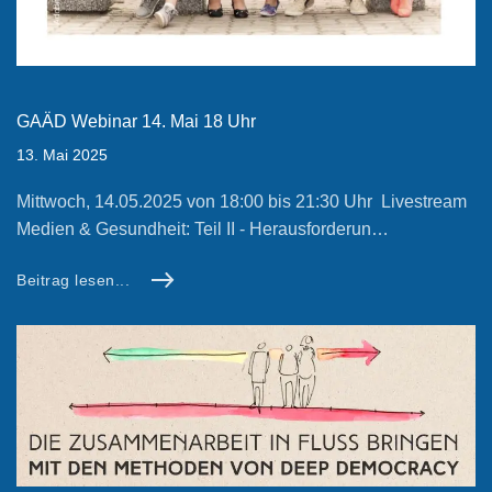
GAÄD Webinar 14. Mai 18 Uhr
13. Mai 2025
Mittwoch, 14.05.2025 von 18:00 bis 21:30 Uhr Livestream
Medien & Gesundheit: Teil II - Herausforderun…
Beitrag lesen...