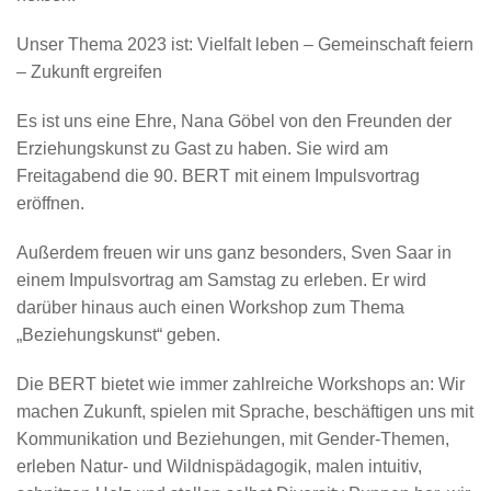
Unser Thema 2023 ist: Vielfalt leben – Gemeinschaft feiern
– Zukunft ergreifen
Es ist uns eine Ehre, Nana Göbel von den Freunden der
Erziehungskunst zu Gast zu haben. Sie wird am
Freitagabend die 90. BERT mit einem Impulsvortrag
eröffnen.
Außerdem freuen wir uns ganz besonders, Sven Saar in
einem Impulsvortrag am Samstag zu erleben. Er wird
darüber hinaus auch einen Workshop zum Thema
„Beziehungskunst“ geben.
Die BERT bietet wie immer zahlreiche Workshops an: Wir
machen Zukunft, spielen mit Sprache, beschäftigen uns mit
Kommunikation und Beziehungen, mit Gender-Themen,
erleben Natur- und Wildnispädagogik, malen intuitiv,