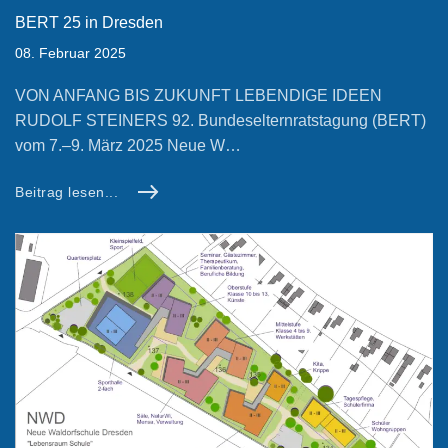
BERT 25 in Dresden
08. Februar 2025
VON ANFANG BIS ZUKUNFT LEBENDIGE IDEEN
RUDOLF STEINERS 92. Bundeselternratstagung (BERT)
vom 7.–9. März 2025 Neue W…
Beitrag lesen...