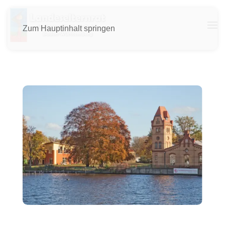
Zum Hauptinhalt springen