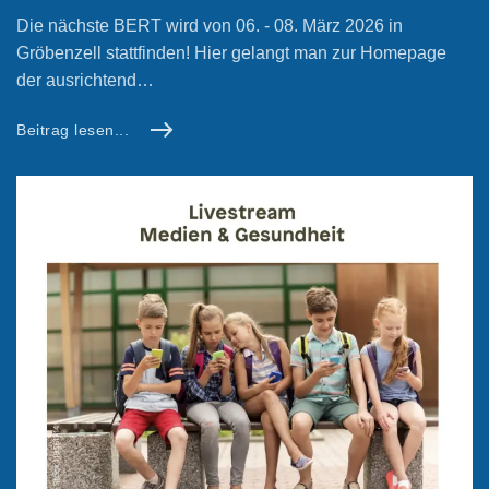
Die nächste BERT wird von 06. - 08. März 2026 in
Gröbenzell stattfinden! Hier gelangt man zur Homepage
der ausrichtend…
Beitrag lesen...