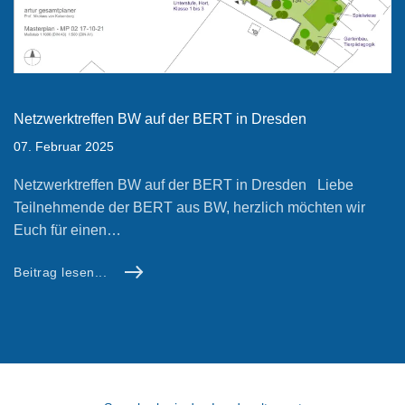
Netzwerktreffen BW auf der BERT in Dresden
07. Februar 2025
Netzwerktreffen BW auf der BERT in Dresden Liebe
Teilnehmende der BERT aus BW, herzlich möchten wir
Euch für einen…
Beitrag lesen...