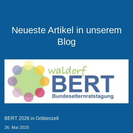
Neueste Artikel in unserem
Blog
BERT 2026 in Gröbenzell
26. Mai 2025