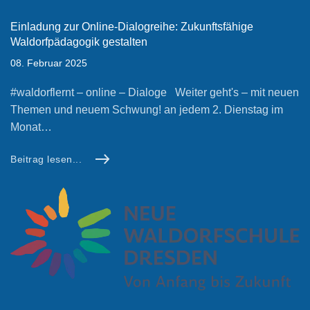
Einladung zur Online-Dialogreihe: Zukunftsfähige
Waldorfpädagogik gestalten
08. Februar 2025
#waldorflernt – online – Dialoge Weiter geht's – mit neuen
Themen und neuem Schwung! an jedem 2. Dienstag im
Monat…
Beitrag lesen...