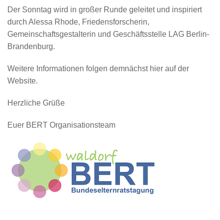
Der Sonntag wird in großer Runde geleitet und inspiriert
durch Alessa Rhode, Friedensforscherin,
Gemeinschaftsgestalterin und Geschäftsstelle LAG Berlin-
Brandenburg.
Weitere Informationen folgen demnächst hier auf der
Website.
Herzliche Grüße
Euer BERT Organisationsteam