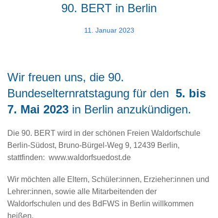
90. BERT in Berlin
11. Januar 2023
Wir freuen uns, die 90.
Bundeselternratstagung für den
5. bis
7. Mai 2023
in Berlin anzukündigen.
Die 90. BERT wird in der schönen Freien Waldorfschule
Berlin-Südost, Bruno-Bürgel-Weg 9, 12439 Berlin,
stattfinden: www.waldorfsuedost.de
Wir möchten alle Eltern, Schüler:innen, Erzieher:innen und
Lehrer:innen, sowie alle Mitarbeitenden der
Waldorfschulen und des BdFWS in Berlin willkommen
heißen.