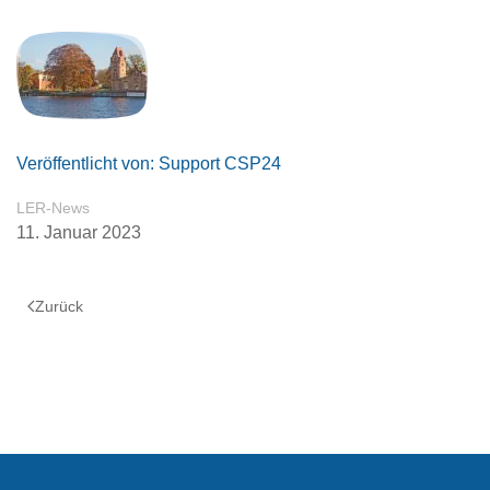
Veröffentlicht von: Support CSP24
LER-News
11. Januar 2023
Zurück