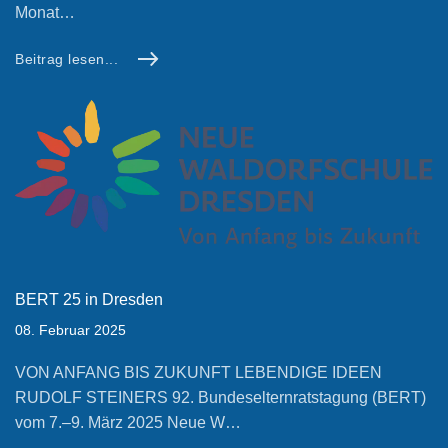
Monat…
Beitrag lesen...
BERT 25 in Dresden
08. Februar 2025
VON ANFANG BIS ZUKUNFT LEBENDIGE IDEEN
RUDOLF STEINERS 92. Bundeselternratstagung (BERT)
vom 7.–9. März 2025 Neue W…