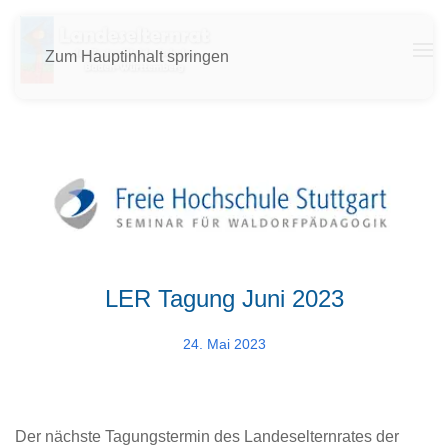
Zum Hauptinhalt springen
LER Tagung Juni 2023
24. Mai 2023
Der nächste Tagungstermin des Landeselternrates der