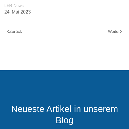
LER-News
24. Mai 2023
Zurück
Weiter
Neueste Artikel in unserem
Blog