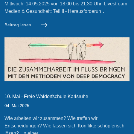
Mittwoch, 14.05.2025 von 18:00 bis 21:30 Uhr Livestream
Medien & Gesundheit: Teil II - Herausforderun…
Beitrag lesen...
10. Mai - Freie Waldorfschule Karlsruhe
04. Mai 2025
Wie arbeiten wir zusammen? Wie treffen wir
Entscheidungen? Wie lassen sich Konflikte schöpferisch
lösen? In einer…