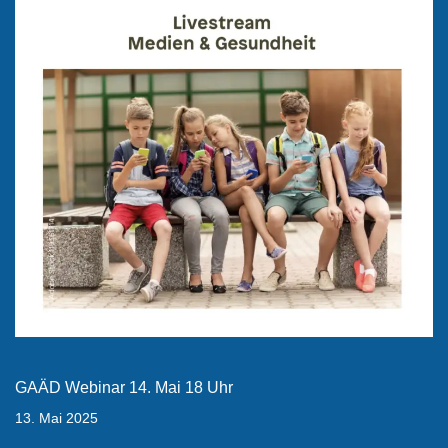
GAÄD Webinar 14. Mai 18 Uhr
13. Mai 2025