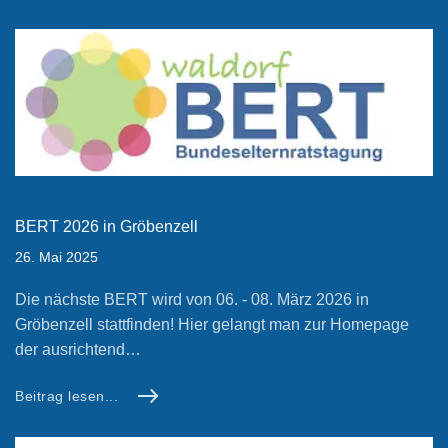
BERT 2026 in Gröbenzell
26. Mai 2025
Die nächste BERT wird von 06. - 08. März 2026 in
Gröbenzell stattfinden! Hier gelangt man zur Homepage
der ausrichtend…
Beitrag lesen...