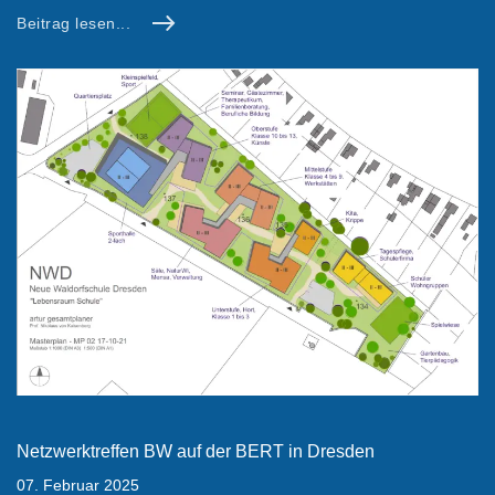
Beitrag lesen...
Netzwerktreffen BW auf der BERT in Dresden
07. Februar 2025