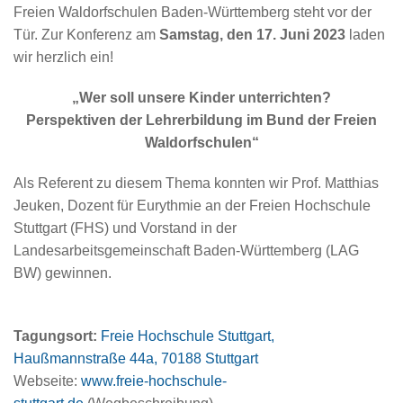
Freien Waldorfschulen Baden-Württemberg steht vor der
Tür. Zur Konferenz am
Samstag, den 17. Juni 2023
laden
wir herzlich ein!
„Wer soll unsere Kinder unterrichten?
Perspektiven der Lehrerbildung im Bund der Freien
Waldorfschulen“
Als Referent zu diesem Thema konnten wir Prof. Matthias
Jeuken, Dozent für Eurythmie an der Freien Hochschule
Stuttgart (FHS) und Vorstand in der
Landesarbeitsgemeinschaft Baden-Württemberg (LAG
BW) gewinnen.
Tagungsort:
Freie Hochschule Stuttgart,
Haußmannstraße 44a, 70188 Stuttgart
Webseite:
www.freie-hochschule-