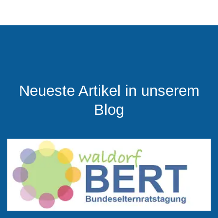
Neueste Artikel in unserem
Blog