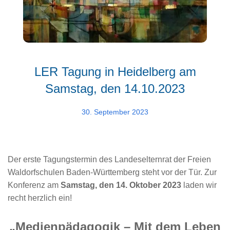
LER Tagung in Heidelberg am
Samstag, den 14.10.2023
30. September 2023
Der erste Tagungstermin des Landeselternrat der Freien
Waldorfschulen Baden-Württemberg steht vor der Tür. Zur
Konferenz am
Samstag, den 14. Oktober 2023
laden wir
recht herzlich ein!
„Medienpädagogik – Mit dem Leben