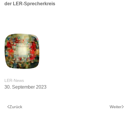
der LER-Sprecherkreis
LER-News
30. September 2023
Zurück
Weiter