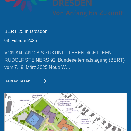
BERT 25 in Dresden
08. Februar 2025
VON ANFANG BIS ZUKUNFT LEBENDIGE IDEEN
RUDOLF STEINERS 92. Bundeselternratstagung (BERT)
vom 7.–9. März 2025 Neue W…
Beitrag lesen...