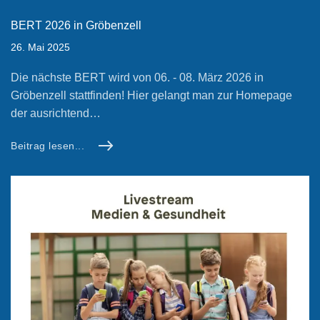
BERT 2026 in Gröbenzell
26. Mai 2025
Die nächste BERT wird von 06. - 08. März 2026 in
Gröbenzell stattfinden! Hier gelangt man zur Homepage
der ausrichtend…
Beitrag lesen...