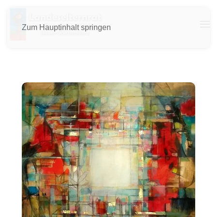
Zum Hauptinhalt springen