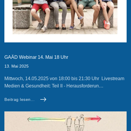
GAÄD Webinar 14. Mai 18 Uhr
13. Mai 2025
Mittwoch, 14.05.2025 von 18:00 bis 21:30 Uhr Livestream
Medien & Gesundheit: Teil II - Herausforderun…
Beitrag lesen...