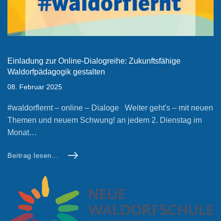
Einladung zur Online-Dialogreihe: Zukunftsfähige
Waldorfpädagogik gestalten
08. Februar 2025
#waldorflernt – online – Dialoge Weiter geht's – mit neuen
Themen und neuem Schwung! an jedem 2. Dienstag im
Monat…
Beitrag lesen...