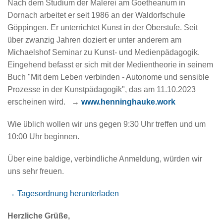
Nach dem Studium der Malerei am Goetheanum in
Dornach arbeitet er seit 1986 an der Waldorfschule
Göppingen. Er unterrichtet Kunst in der Oberstufe. Seit
über zwanzig Jahren doziert er unter anderem am
Michaelshof Seminar zu Kunst- und Medienpädagogik.
Eingehend befasst er sich mit der Medientheorie in seinem
Buch "Mit dem Leben verbinden - Autonome und sensible
Prozesse in der Kunstpädagogik", das am 11.10.2023
erscheinen wird.
→
www.henninghauke.work
Wie üblich wollen wir uns gegen 9:30 Uhr treffen und um
10:00 Uhr beginnen.
Über eine baldige, verbindliche Anmeldung, würden wir
uns sehr freuen.
→ Tagesordnung herunterladen
Herzliche Grüße,