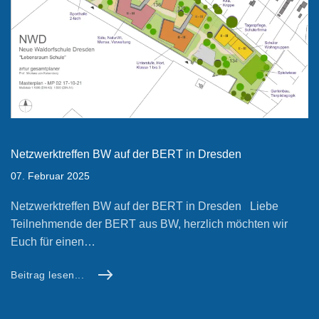
Netzwerktreffen BW auf der BERT in Dresden
07. Februar 2025
Netzwerktreffen BW auf der BERT in Dresden Liebe
Teilnehmende der BERT aus BW, herzlich möchten wir
Euch für einen…
Beitrag lesen...