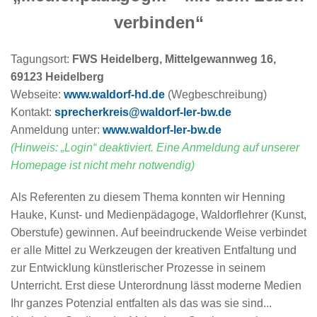
verbinden“
Tagungsort:
FWS Heidelberg, Mittelgewannweg 16,
69123 Heidelberg
Webseite:
www.waldorf-hd.de
(Wegbeschreibung)
Kontakt:
sprecherkreis@waldorf-ler-bw.de
Anmeldung unter:
www.waldorf-ler-bw.de
(Hinweis: „Login“ deaktiviert. Eine Anmeldung auf unserer
Homepage ist nicht mehr notwendig)
Als Referenten zu diesem Thema konnten wir Henning
Hauke, Kunst- und Medienpädagoge, Waldorflehrer (Kunst,
Oberstufe) gewinnen. Auf beeindruckende Weise verbindet
er alle Mittel zu Werkzeugen der kreativen Entfaltung und
zur Entwicklung künstlerischer Prozesse in seinem
Unterricht. Erst diese Unterordnung lässt moderne Medien
Ihr ganzes Potenzial entfalten als das was sie sind...